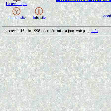
La technique
Plan du site
Info-site
site créé le 16 juin 1998 - dernière mise a jour, voir page
info
.